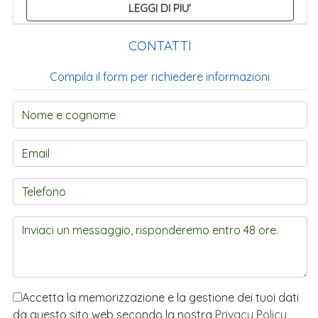
LEGGI DI PIU'
CONTATTI
Compila il form per richiedere informazioni
Accetta la memorizzazione e la gestione dei tuoi dati
da questo sito web secondo la nostra
Privacy Policy