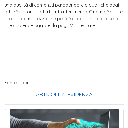
una qualità di contenuti paragonabile a quelli che oggi
offre Sky con le offerte Intrattenimento, Cinema, Sport e
Calcio, ad un prezzo che però è circa la metà di quello
che si spende oggi per la pay TV satellitare.
Fonte: dday.it
ARTICOLI IN EVIDENZA