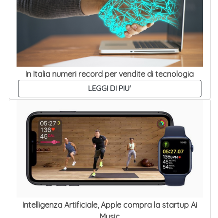
In Italia numeri record per vendite di tecnologia
LEGGI DI PIU'
Intelligenza Artificiale, Apple compra la startup Ai
Music