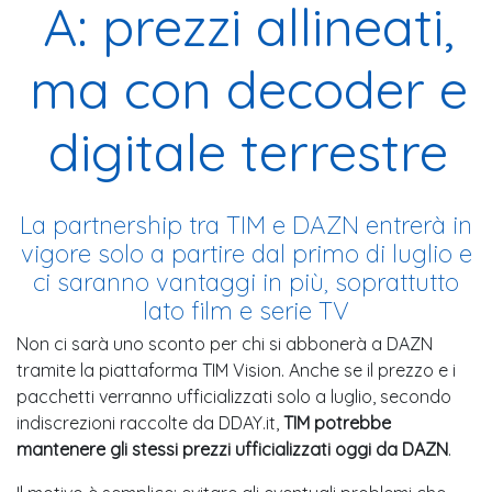
A: prezzi allineati,
ma con decoder e
digitale terrestre
La partnership tra TIM e DAZN entrerà in
vigore solo a partire dal primo di luglio e
ci saranno vantaggi in più, soprattutto
lato film e serie TV
Non ci sarà uno sconto per chi si abbonerà a DAZN
tramite la piattaforma TIM Vision. Anche se il prezzo e i
pacchetti verranno ufficializzati solo a luglio, secondo
indiscrezioni raccolte da DDAY.it,
TIM potrebbe
mantenere gli stessi prezzi ufficializzati oggi da DAZN
.