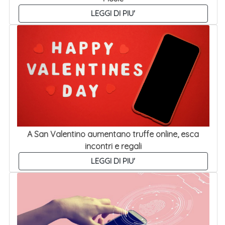
LEGGI DI PIU'
A San Valentino aumentano truffe online, esca
incontri e regali
LEGGI DI PIU'