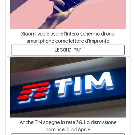
Xiaomi vuole usare l’intero schermo di uno
smartphone come lettore d’impronte
LEGGI DI PIU'
Anche TIM spegne la rete 3G. La dismissione
comincerà ad Aprile